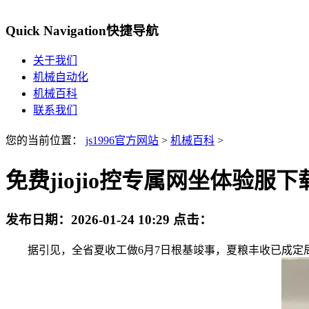
Quick Navigation
快捷导航
关于我们
机械自动化
机械百科
联系我们
您的当前位置：
js1996官方网站
>
机械百科
>
免费jiojio控专属网坐体验服下
发布日期：
2026-01-24 10:29
点击：
据引见，全省夏收工做6月7日根基竣事，夏粮丰收已成定局。夏