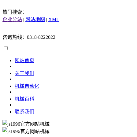
热门搜索：
企业分站
|
网站地图
|
XML
咨询热线：0318-8222022
网站首页
|
关于我们
|
机械自动化
|
机械百科
|
联系我们