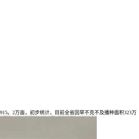
15。2万亩，初步统计，目前全省因旱不克不及播种面积323万