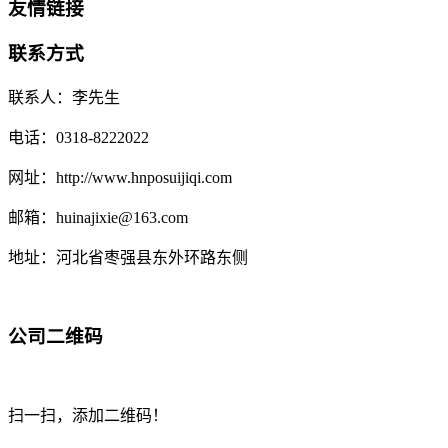
友情链接
联系方式
联系人：李先生
电话：0318-8222022
网址：http://www.hnposuijiqi.com
邮箱：huinajixie@163.com
地址：河北省枣强县东外环路东侧
公司二维码
扫一扫，添加二维码！