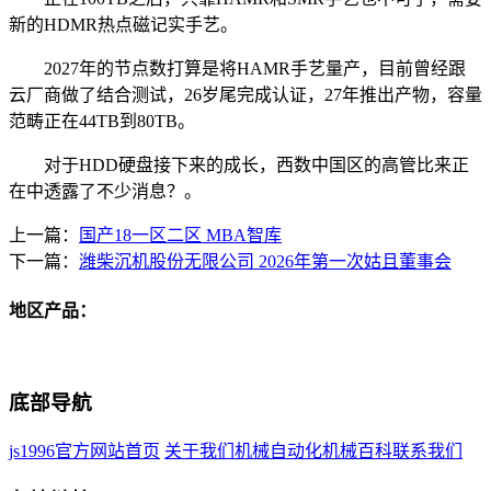
新的HDMR热点磁记实手艺。
2027年的节点数打算是将HAMR手艺量产，目前曾经跟
云厂商做了结合测试，26岁尾完成认证，27年推出产物，容量
范畴正在44TB到80TB。
对于HDD硬盘接下来的成长，西数中国区的高管比来正
在中透露了不少消息？。
上一篇：
国产18一区二区 MBA智库
下一篇：
潍柴沉机股份无限公司 2026年第一次姑且董事会
地区产品：
底部导航
js1996官方网站首页
关于我们
机械自动化
机械百科
联系我们