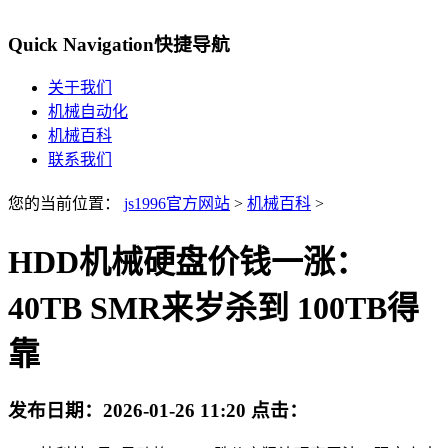
Quick Navigation
快捷导航
关于我们
机械自动化
机械百科
联系我们
您的当前位置：
js1996官方网站
>
机械百科
>
HDD机械硬盘价钱一涨：
40TB SMR来岁杀到 100TB得
靠
发布日期：
2026-01-26 11:20
点击：