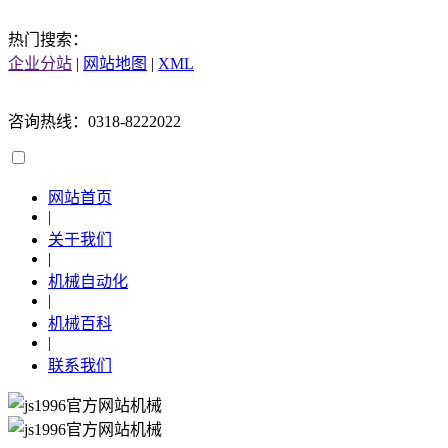
热门搜索：
企业分站
|
网站地图
|
XML
咨询热线：0318-8222022
网站首页
|
关于我们
|
机械自动化
|
机械百科
|
联系我们