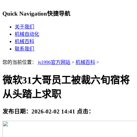
Quick Navigation
快捷导航
关于我们
机械自动化
机械百科
联系我们
您的当前位置：
js1996官方网站
>
机械百科
>
微软31大哥员工被裁六旬宿将
从头踏上求职
发布日期：
2026-02-02 14:41
点击：