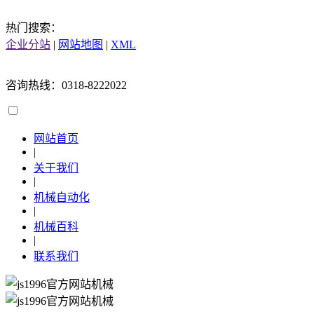
热门搜索：
企业分站
|
网站地图
|
XML
咨询热线：0318-8222022
网站首页
|
关于我们
|
机械自动化
|
机械百科
|
联系我们