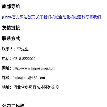
底部导航
js1996官方网站首页
关于我们
机械自动化
机械百科
联系我们
友情链接
联系方式
联系人：李先生
电话：0318-8222022
网址：http://www.hnposuijiqi.com
邮箱：huinajixie@163.com
地址：河北省枣强县东外环路东侧
公司二维码