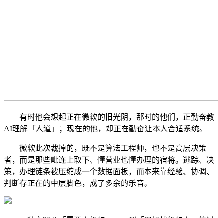
有时他会想起正在微软的旧光阴，那时的他们，正勤奋教
AI理解「人道」；现在的他，却正在勤奋让本人合适系统。
微软此次裁掉的，既不是算法工程师，也不是高层决策
者，而是那些毗连上取下、懂营业也懂办理的宿将。逃踪、决
策，办理链条被压缩成一个数据面板，而本来靠经验、协调、
判断存正在的中层脚色，成了多余的乐音。