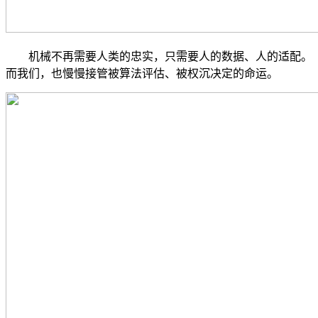
机械不再需要人类的忠实，只需要人的数据、人的适配。
而我们，也慢慢接管被算法评估、被权沉决定的命运。