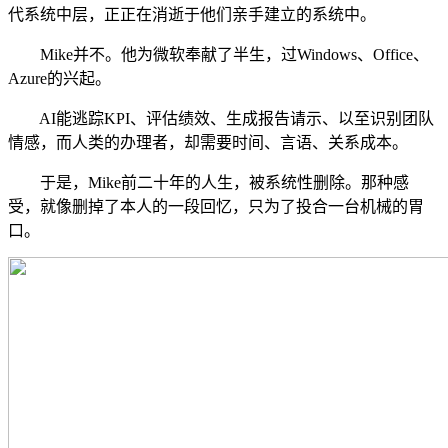
代系统中层，正正在消逝于他们亲手建立的系统中。
Mike并不。他为微软奉献了半生，过Windows、Office、
Azure的兴起。
AI能逃踪KPI、评估绩效、生成报告请示、以至识别团队
情感，而人类的办理者，却需要时间、言语、关系成本。
于是，Mike前二十年的人生，被系统性删除。那种感
受，就像删掉了本人的一段回忆，只为了投合一台机械的胃
口。