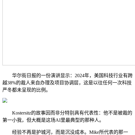
华尔街日报的一份演讲显示：2024年，美国科技行业有跨
越38%的裁人来自办理及项目协调层，这是以往任何一次科技
严冬都未呈现的比例。
Kostersitz的故事因而非分特别具有代表性：他不是被裁的
第一小我，但大概是这场AI里最典型的那种人。
经验不再是护城河，而是沉没成本。Mike所代表的那一