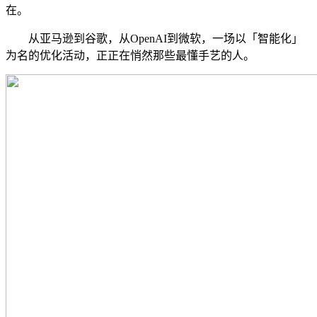
在。
从亚马逊到谷歌，从OpenAI到微软，一场以「智能化」
为名的优化活动，正正在悄然那些最懂手艺的人。