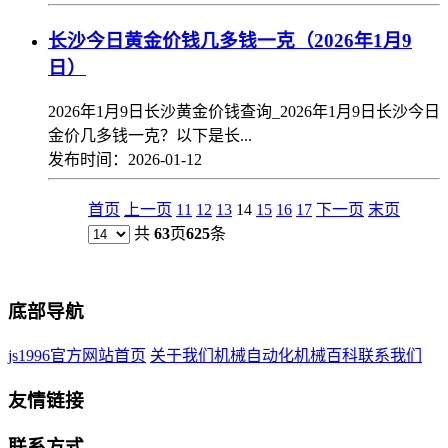
长沙今日黄金价钱几多钱一克（2026年1月9
日）
2026年1月9日长沙黄金价钱查询_2026年1月9日长沙今日
金价几多钱一克？以下是长...
发布时间：2026-01-12
首页
上一页
11
12
13
14
15
16
17
下一页
末页
共
63
页
625
条
底部导航
js1996官方网站首页
关于我们
机械自动化
机械百科
联系我们
友情链接
联系方式