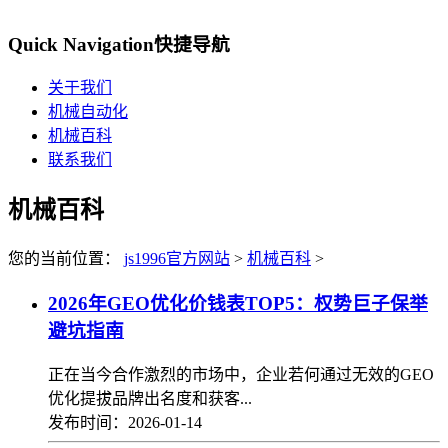
Quick Navigation
快捷导航
关于我们
机械自动化
机械百科
联系我们
机械百科
您的当前位置：
js1996官方网站
>
机械百科
>
2026年GEO优化价钱表TOP5：权势巨子保举
避坑指南
正在当今合作激烈的市场中，企业若何通过无效的GEO
优化提拔品牌出名度和获客...
发布时间：2026-01-14