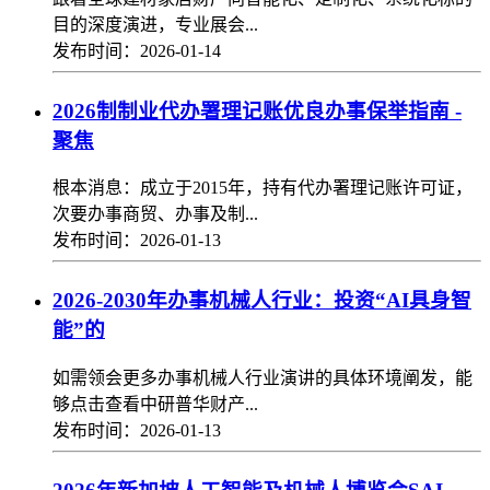
目的深度演进，专业展会...
发布时间：2026-01-14
2026制制业代办署理记账优良办事保举指南 -
聚焦
根本消息：成立于2015年，持有代办署理记账许可证，
次要办事商贸、办事及制...
发布时间：2026-01-13
2026-2030年办事机械人行业：投资“AI具身智
能”的
如需领会更多办事机械人行业演讲的具体环境阐发，能
够点击查看中研普华财产...
发布时间：2026-01-13