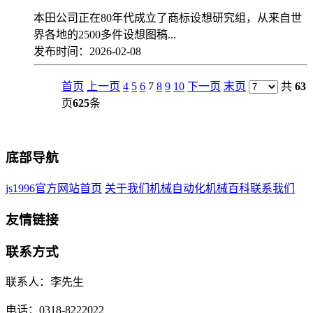
本田公司正在80年代成立了商标设想研究组，从来自世
界各地的2500多件设想图稿...
发布时间：2026-02-08
首页
上一页
4
5
6
7
8
9
10
下一页
末页
共
63
页
625
条
底部导航
js1996官方网站首页
关于我们
机械自动化
机械百科
联系我们
友情链接
联系方式
联系人：李先生
电话：0318-8222022