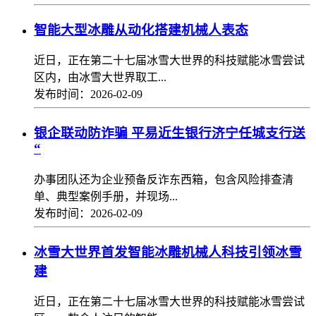
智能大型冰雕从动化搭建机械人表态
近日，正在第二十七届冰雪大世界的科技赋能冰雪尝试
区内，由冰雪大世界取工...
发布时间：2026-02-09
银企联动防诈骗 平易近生银行济宁任城支行送
“
办事团队还为企业预备反诈东西箱，包含风险排查清
单、典型案例手册，并现场...
发布时间：2026-02-09
冰雪大世界首发智能冰雕机械人科技引领冰雪
建
近日，正在第二十七届冰雪大世界的科技赋能冰雪尝试